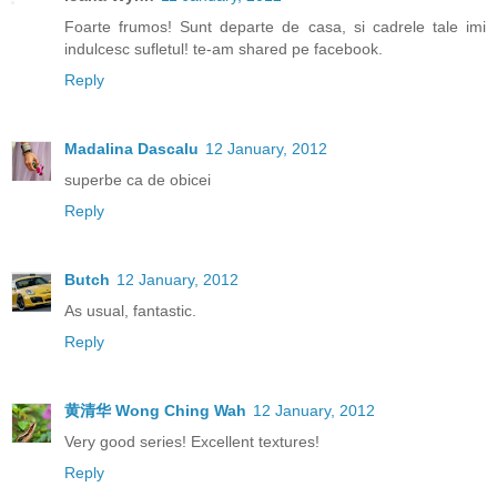
Foarte frumos! Sunt departe de casa, si cadrele tale imi
indulcesc sufletul! te-am shared pe facebook.
Reply
Madalina Dascalu
12 January, 2012
superbe ca de obicei
Reply
Butch
12 January, 2012
As usual, fantastic.
Reply
黄清华 Wong Ching Wah
12 January, 2012
Very good series! Excellent textures!
Reply