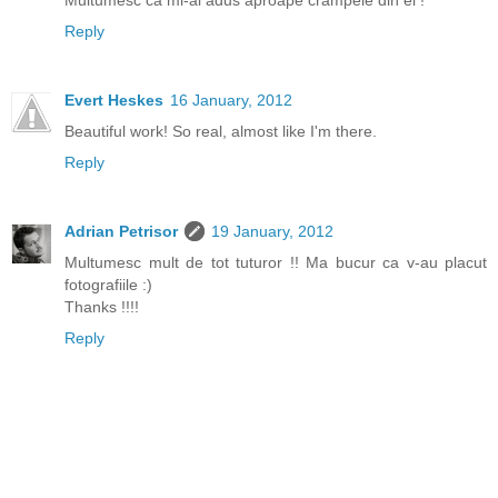
Reply
Evert Heskes
16 January, 2012
Beautiful work! So real, almost like I'm there.
Reply
Adrian Petrisor
19 January, 2012
Multumesc mult de tot tuturor !! Ma bucur ca v-au placut
fotografiile :)
Thanks !!!!
Reply